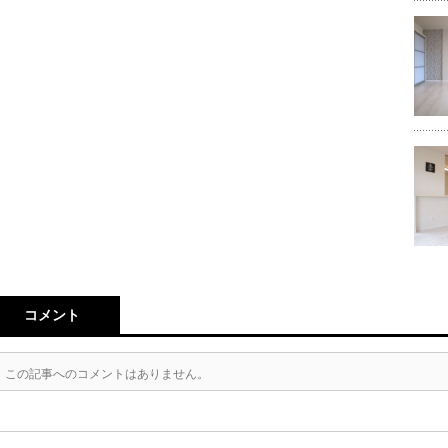
コメント
この記事へのコメントはありません。