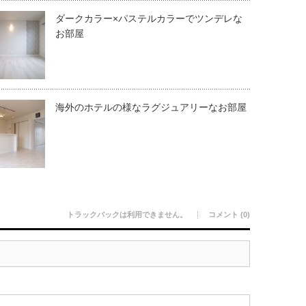
ダークカラー×パステルカラーでツンデレな
お部屋
海外のホテルの様なラグジュアリーなお部屋
トラックバックは利用できません。
コメント (0)