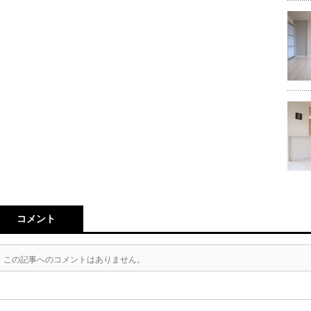
コメント
この記事へのコメントはありません。