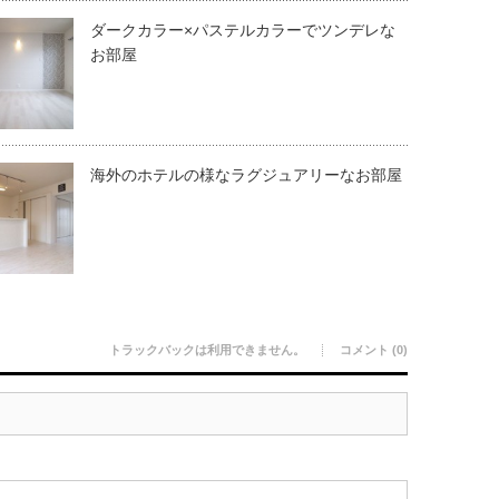
ダークカラー×パステルカラーでツンデレな
お部屋
海外のホテルの様なラグジュアリーなお部屋
トラックバックは利用できません。
コメント (0)