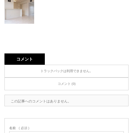
コメント
トラックバックは利用できません。
コメント (0)
この記事へのコメントはありません。
名前
( 必須 )