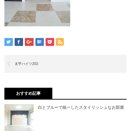
太平ハイツ202
おすすめ記事
白とブルーで統一したスタイリッシュなお部屋