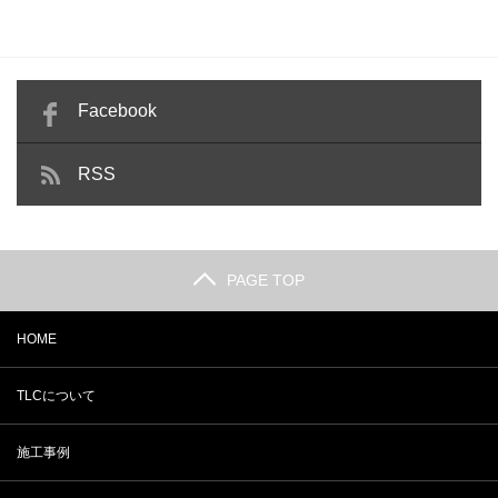
Facebook
RSS
PAGE TOP
HOME
TLCについて
施工事例