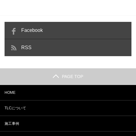
Facebook
RSS
PAGE TOP
HOME
TLCについて
施工事例