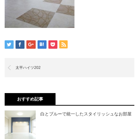
太平ハイツ202
おすすめ記事
白とブルーで統一したスタイリッシュなお部屋