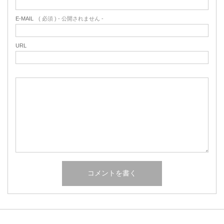
E-MAIL
( 必須 ) - 公開されません -
URL