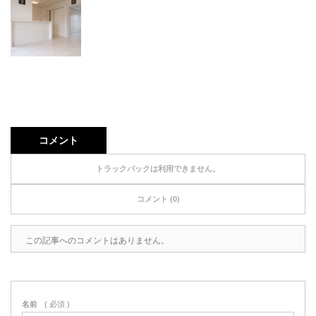
コメント
トラックバックは利用できません。
コメント (0)
この記事へのコメントはありません。
名前
( 必須 )