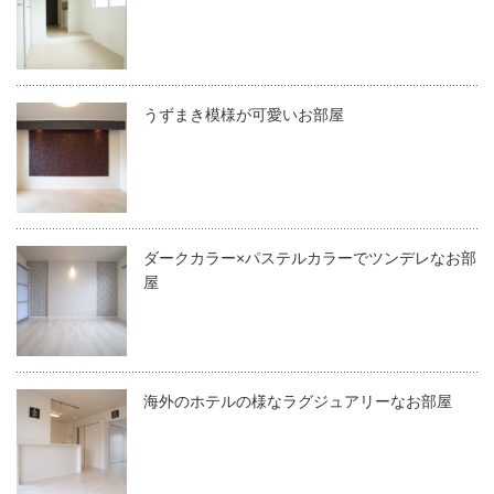
うずまき模様が可愛いお部屋
ダークカラー×パステルカラーでツンデレなお部
屋
海外のホテルの様なラグジュアリーなお部屋