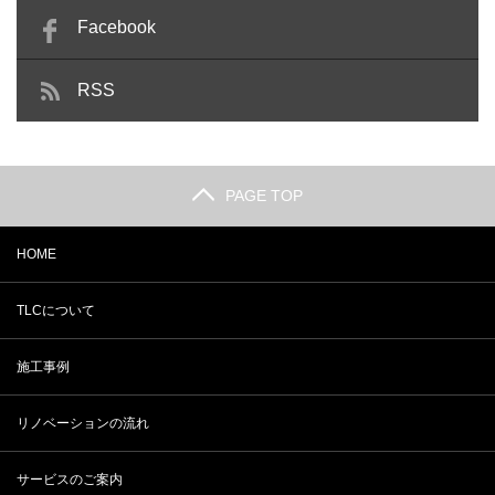
Facebook
RSS
PAGE TOP
HOME
TLCについて
施工事例
リノベーションの流れ
サービスのご案内