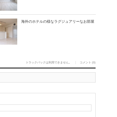
海外のホテルの様なラグジュアリーなお部屋
トラックバックは利用できません。
コメント (0)