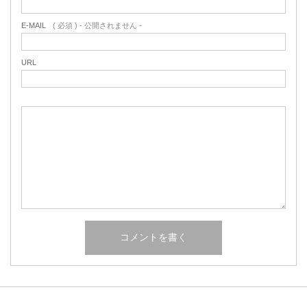
E-MAIL
( 必須 ) - 公開されません -
URL