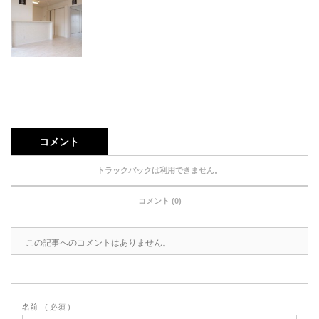
コメント
トラックバックは利用できません。
コメント (0)
この記事へのコメントはありません。
名前
( 必須 )