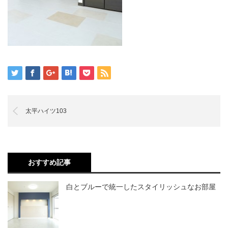
太平ハイツ103
おすすめ記事
白とブルーで統一したスタイリッシュなお部屋