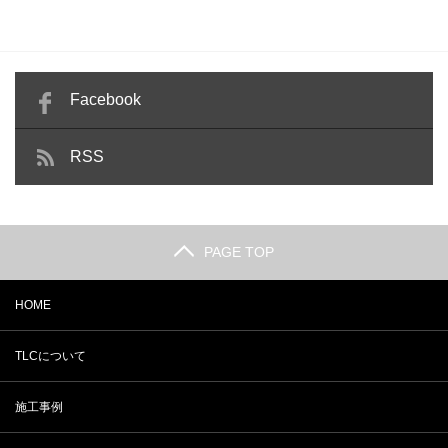
Facebook
RSS
PAGE TOP
HOME
TLCについて
施工事例