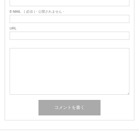
E-MAIL
( 必須 ) - 公開されません -
URL