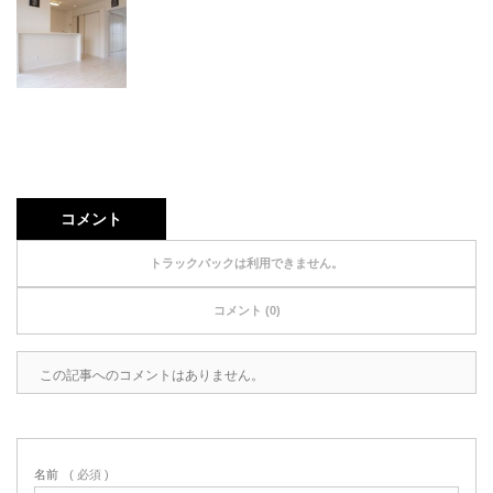
コメント
トラックバックは利用できません。
コメント (0)
この記事へのコメントはありません。
名前
( 必須 )