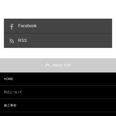
Facebook
RSS
PAGE TOP
HOME
TLCについて
施工事例