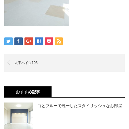
太平ハイツ103
おすすめ記事
白とブルーで統一したスタイリッシュなお部屋