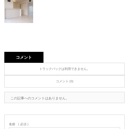
コメント
トラックバックは利用できません。
コメント (0)
この記事へのコメントはありません。
名前
( 必須 )