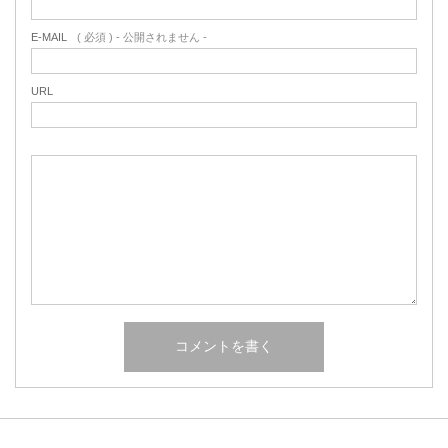
E-MAIL
( 必須 ) - 公開されません -
URL