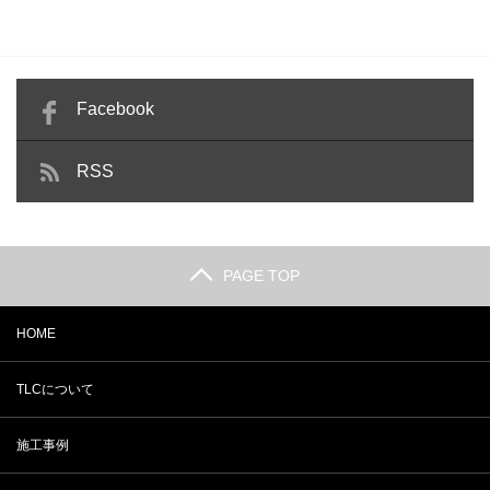
Facebook
RSS
PAGE TOP
HOME
TLCについて
施工事例