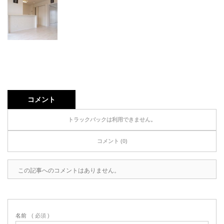
コメント
トラックバックは利用できません。
コメント (0)
この記事へのコメントはありません。
名前
( 必須 )