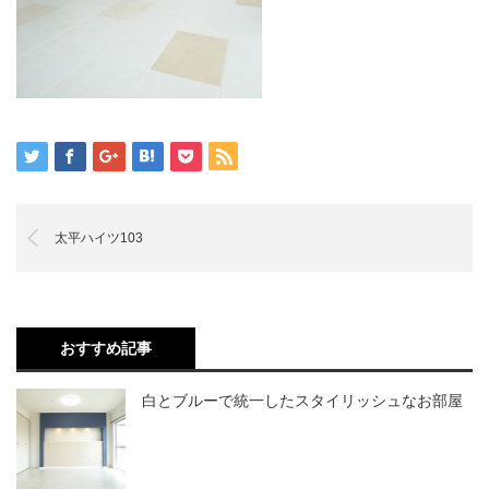
太平ハイツ103
おすすめ記事
白とブルーで統一したスタイリッシュなお部屋