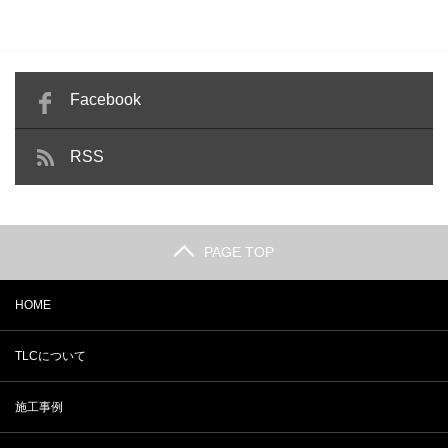
Facebook
RSS
PAGE TOP
HOME
TLCについて
施工事例