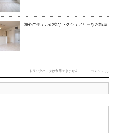
海外のホテルの様なラグジュアリーなお部屋
トラックバックは利用できません。
コメント (0)