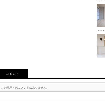
コメント
この記事へのコメントはありません。