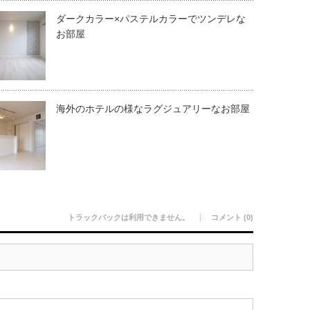
ダークカラー×パステルカラーでツンデレな
お部屋
海外のホテルの様なラグジュアリーなお部屋
トラックバックは利用できません。
コメント (0)