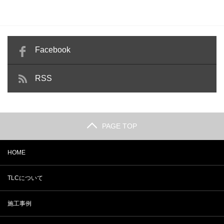
Facebook
RSS
PAGE TOP
HOME
TLCについて
施工事例