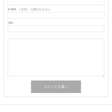
E-MAIL
( 必須 ) - 公開されません -
URL