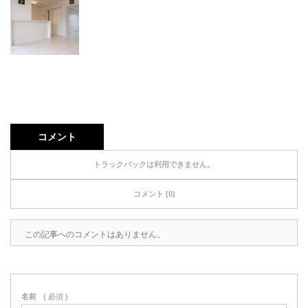
コメント
トラックバックは利用できません。
コメント (0)
この記事へのコメントはありません。
名前
( 必須 )