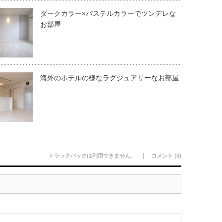
ダークカラー×パステルカラーでツンデレな
お部屋
海外のホテルの様なラグジュアリーなお部屋
トラックバックは利用できません。
コメント (0)