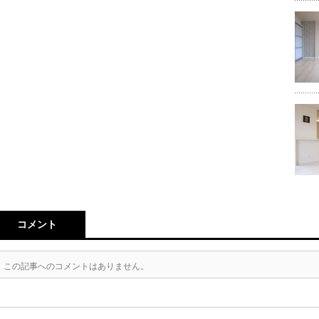
コメント
この記事へのコメントはありません。