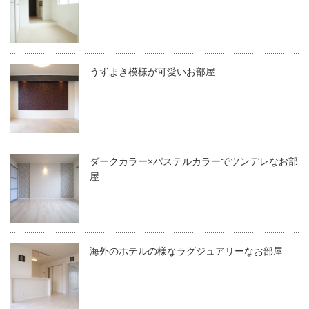
うずまき模様が可愛いお部屋
ダークカラー×パステルカラーでツンデレなお部
屋
海外のホテルの様なラグジュアリーなお部屋