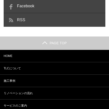
Facebook
RSS
PAGE TOP
HOME
TLCについて
施工事例
リノベーションの流れ
サービスのご案内