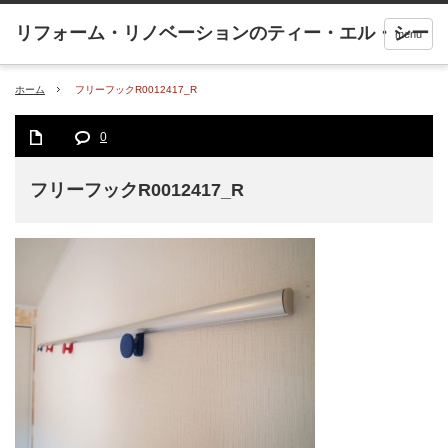
menu
ホーム
フリーフックR0012417_R
0
フリーフックR0012417_R