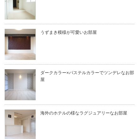
うずまき模様が可愛いお部屋
ダークカラー×パステルカラーでツンデレなお部
屋
海外のホテルの様なラグジュアリーなお部屋