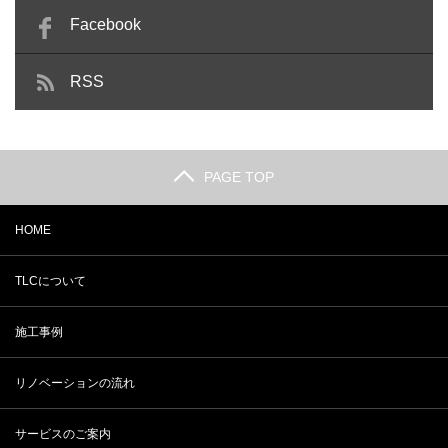
Facebook
RSS
PAGE TOP
HOME
TLCについて
施工事例
リノベーションの流れ
サービスのご案内