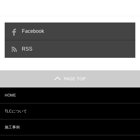
Facebook
RSS
PAGE TOP
HOME
TLCについて
施工事例