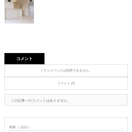
コメント
トラックバックは利用できません。
コメント (0)
この記事へのコメントはありません。
名前
( 必須 )