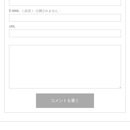
E-MAIL
( 必須 ) - 公開されません -
URL