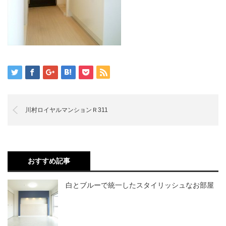
川村ロイヤルマンションＲ311
おすすめ記事
白とブルーで統一したスタイリッシュなお部屋