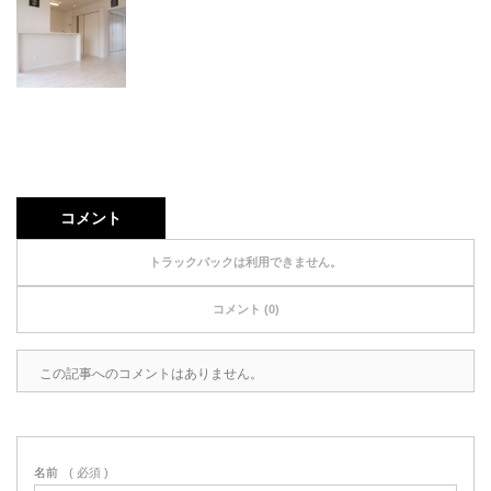
コメント
トラックバックは利用できません。
コメント (0)
この記事へのコメントはありません。
名前
( 必須 )