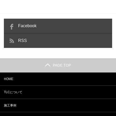
Facebook
RSS
PAGE TOP
HOME
TLCについて
施工事例