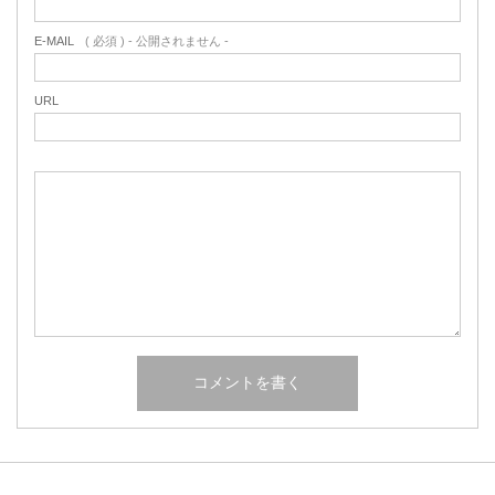
E-MAIL
( 必須 ) - 公開されません -
URL