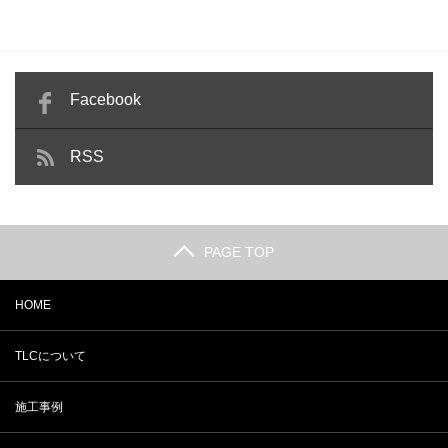
Facebook
RSS
PAGE TOP
HOME
TLCについて
施工事例