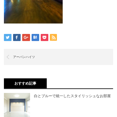
アーバンハイツ
おすすめ記事
白とブルーで統一したスタイリッシュなお部屋