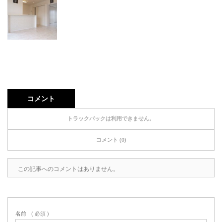
コメント
トラックバックは利用できません。
コメント (0)
この記事へのコメントはありません。
名前
( 必須 )