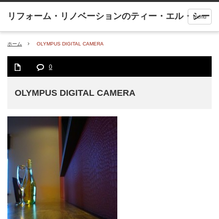
menu
ホーム
OLYMPUS DIGITAL CAMERA
0
OLYMPUS DIGITAL CAMERA