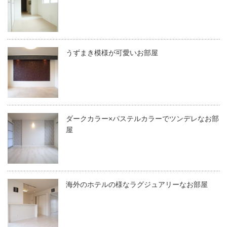
うずまき模様が可愛いお部屋
ダークカラー×パステルカラーでツンデレなお部
屋
海外のホテルの様なラグジュアリーなお部屋