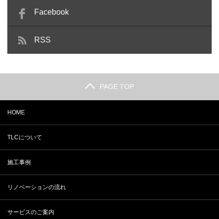
Facebook
RSS
PAGE TOP
HOME
TLCについて
施工事例
リノベーションの流れ
サービスのご案内