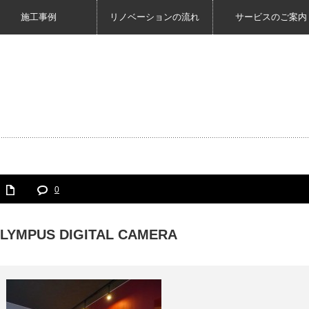
施工事例
リノベーションの流れ
サービスのご案内
0
LYMPUS DIGITAL CAMERA