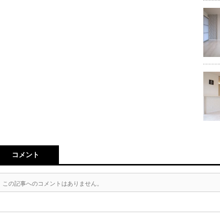
コメント
この記事へのコメントはありません。