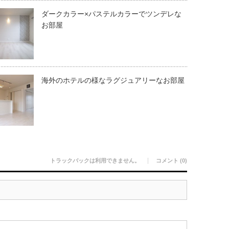
ダークカラー×パステルカラーでツンデレな
お部屋
海外のホテルの様なラグジュアリーなお部屋
トラックバックは利用できません。
コメント (0)