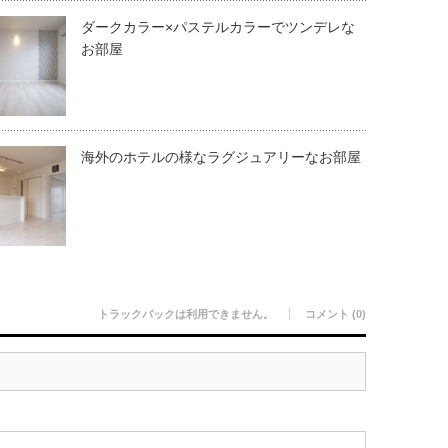
ダークカラー×パステルカラーでツンデレな
お部屋
海外のホテルの様なラグジュアリーなお部屋
トラックバックは利用できません。
コメント (0)