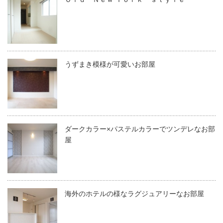
うずまき模様が可愛いお部屋
ダークカラー×パステルカラーでツンデレなお部
屋
海外のホテルの様なラグジュアリーなお部屋