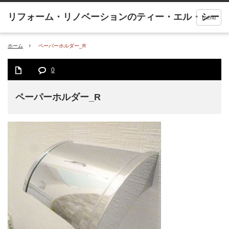
menu
ホーム
ペーパーホルダー_R
0
ペーパーホルダー_R