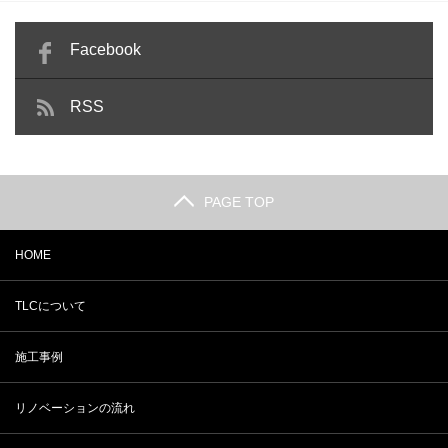
Facebook
RSS
PAGE TOP
HOME
TLCについて
施工事例
リノベーションの流れ