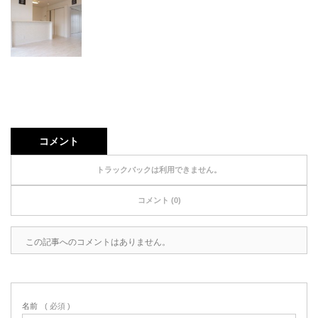
コメント
トラックバックは利用できません。
コメント (0)
この記事へのコメントはありません。
名前
( 必須 )