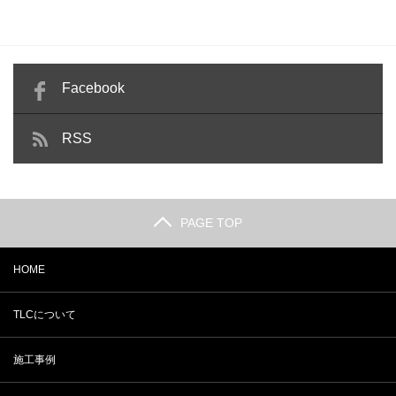
Facebook
RSS
PAGE TOP
HOME
TLCについて
施工事例