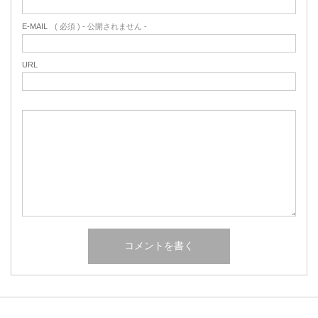
E-MAIL
( 必須 ) - 公開されません -
URL