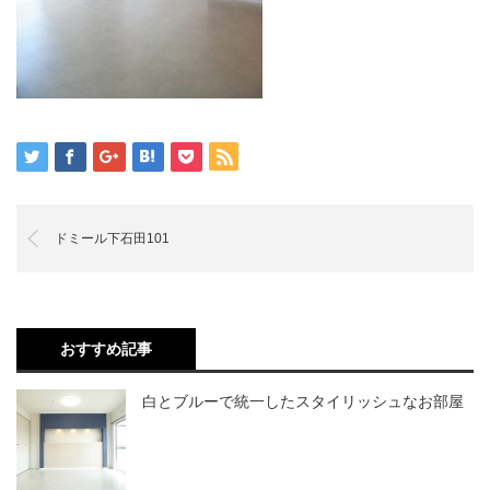
ドミール下石田101
おすすめ記事
白とブルーで統一したスタイリッシュなお部屋