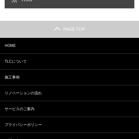
PAGE TOP
HOME
TLCについて
施工事例
リノベーションの流れ
サービスのご案内
プライバシーポリシー