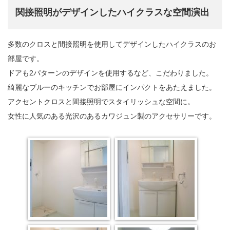
関接照明がデザインしたハイクラスな空間演出
多数のクロスと間接照明を使用してデザインしたハイクラスのお
部屋です。
ドアも2パターンのデザインを使用するなど、こだわりました。
綺麗なブルーのキッチンでお部屋にインパクトをあたえました。
アクセントクロスと間接照明でスタイリッシュな空間に。
女性に人気のある光沢のあるカワジュン製のアクセサリーです。