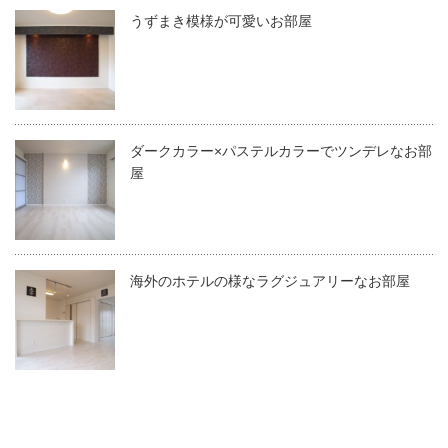
うずまき模様が可愛いお部屋
ダークカラー×パステルカラーでツンデレなお部
屋
海外のホテルの様なラグジュアリーなお部屋