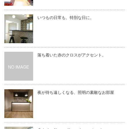
いつもの日常も、特別な日に。
落ち着いた赤のクロスがアクセント。
夜が待ち遠しくなる、照明の素敵なお部屋