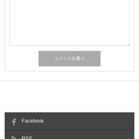
Facebook
RSS