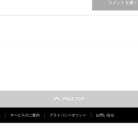
PAGE TOP
れ
サービスのご案内
プライバシーポリシー
お問い合せ
Copyright ©
リ