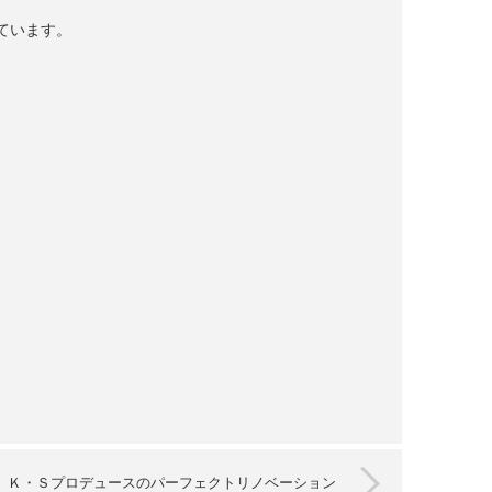
ています。
Ｋ・Ｓプロデュースのパーフェクトリノベーション