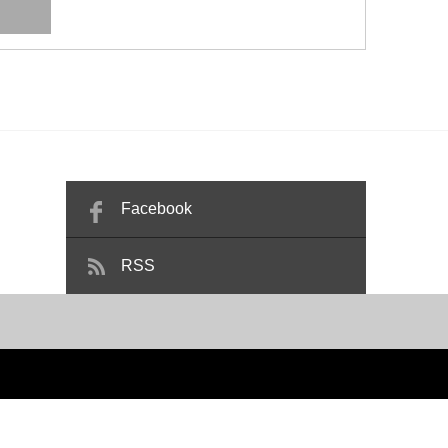
Facebook
RSS
フォーム・リノベーションのティー・エル・シー
All rights reserved.