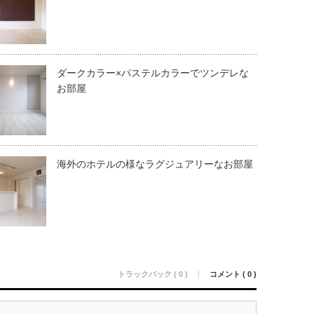
ダークカラー×パステルカラーでツンデレな
お部屋
海外のホテルの様なラグジュアリーなお部屋
トラックバック ( 0 )
コメント ( 0 )