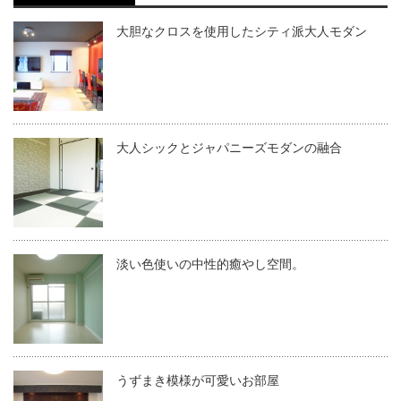
大胆なクロスを使用したシティ派大人モダン
大人シックとジャパニーズモダンの融合
淡い色使いの中性的癒やし空間。
うずまき模様が可愛いお部屋