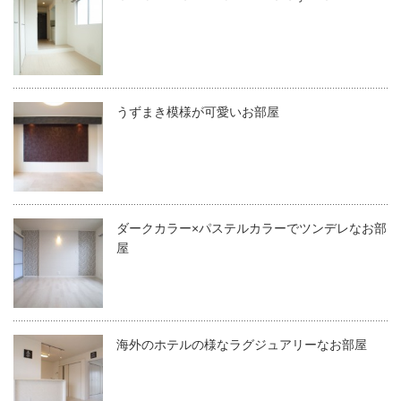
うずまき模様が可愛いお部屋
ダークカラー×パステルカラーでツンデレなお部
屋
海外のホテルの様なラグジュアリーなお部屋