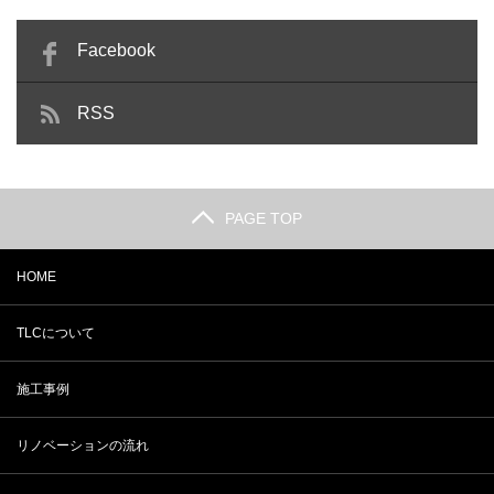
Facebook
RSS
PAGE TOP
HOME
TLCについて
施工事例
リノベーションの流れ