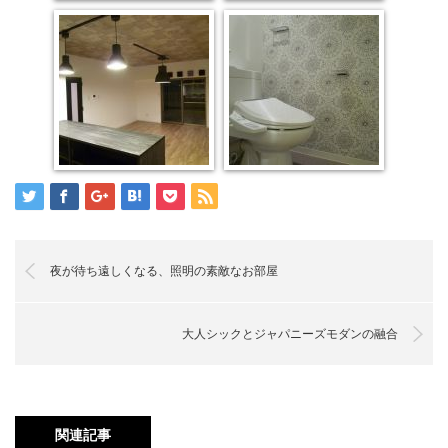
夜が待ち遠しくなる、照明の素敵なお部屋
大人シックとジャパニーズモダンの融合
関連記事