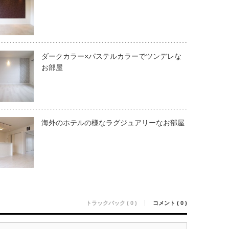
ダークカラー×パステルカラーでツンデレな
お部屋
海外のホテルの様なラグジュアリーなお部屋
トラックバック ( 0 )
コメント ( 0 )