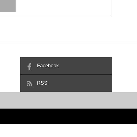
Facebook
RSS
フォーム・リノベーションのティー・エル・シー
All rights reserved.