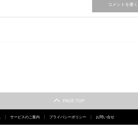
PAGE TOP
れ
サービスのご案内
プライバシーポリシー
お問い合せ
Copyright ©
リ