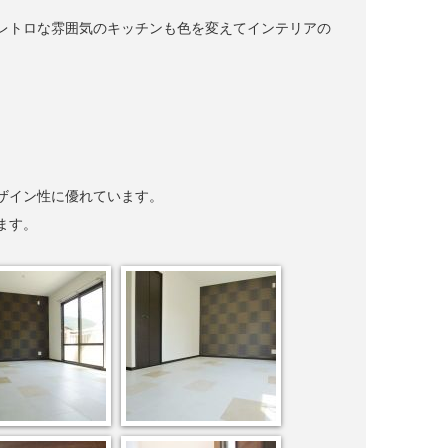
レトロな雰囲気のキッチンも色を変えてインテリアの
ザイン性に優れています。
ます。