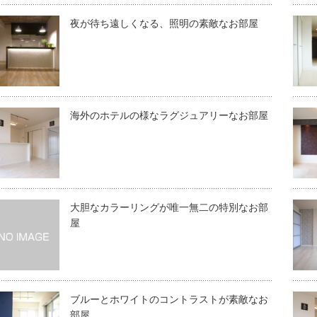
夜が待ち遠しくなる、照明の素敵なお部屋
海外のホテルの様なラグジュアリーなお部屋
大胆なカラーリングが唯一無二の特別なお部
屋
ブルーとホワイトのコントラストが素敵なお
部屋