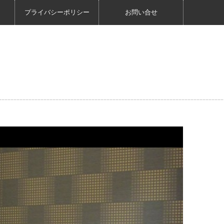
プライバシーポリシー
お問い合せ