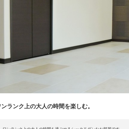
ワンランク上の大人の時間を楽しむ。