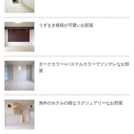
うずまき模様が可愛いお部屋
ダークカラー×パステルカラーでツンデレなお部
屋
海外のホテルの様なラグジュアリーなお部屋