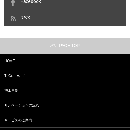
Facebook
RSS
PAGE TOP
HOME
TLCについて
施工事例
リノベーションの流れ
サービスのご案内