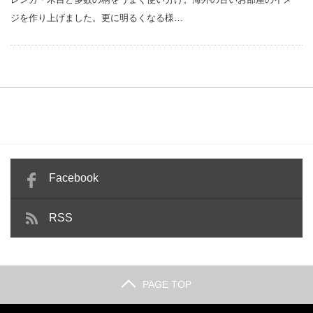
ジを作り上げました。更に明るくなる様…
Facebook
RSS
PAGE TOP