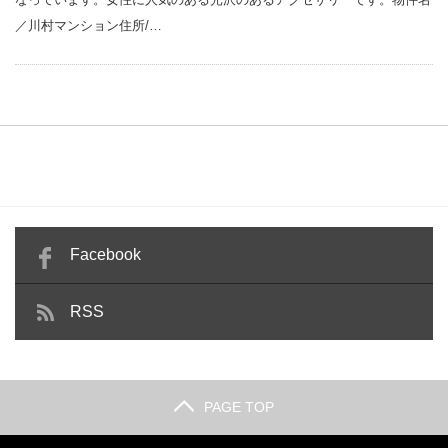
／川村マンション住所/…
Facebook
RSS
PAGE TOP