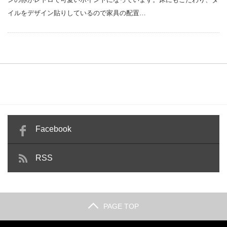
イルをデザイン貼りしているので家具の配置…
Facebook
RSS
PAGE TOP