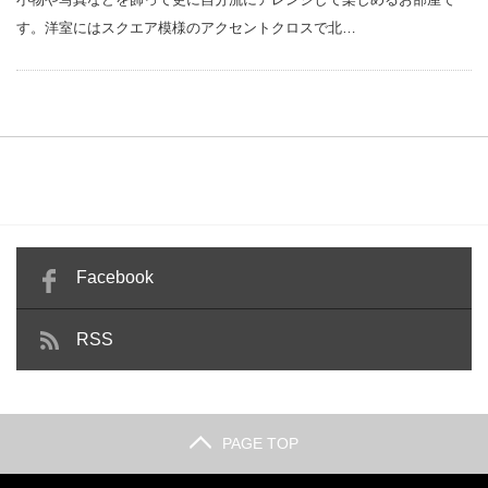
す。洋室にはスクエア模様のアクセントクロスで北…
Facebook
RSS
PAGE TOP