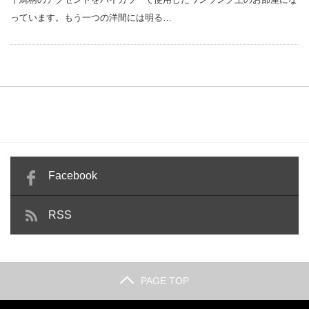
っています。もう一つの洋間には明る…
Facebook
RSS
PAGE TOP