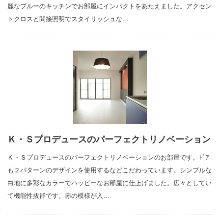
麗なブルーのキッチンでお部屋にインパクトをあたえました。アクセン
トクロスと間接照明でスタイリッシュな…
Ｋ・Ｓプロデュースのパーフェクトリノベーション
Ｋ・Ｓプロデュースのパーフェクトリノベーションのお部屋です。ﾄﾞｱ
も２パターンのデザインを使用するなどこだわっています。シンプルな
白地に多彩なカラーでハッピーなお部屋に仕上げました。広々としてい
て機能性抜群です。赤の模様が入…