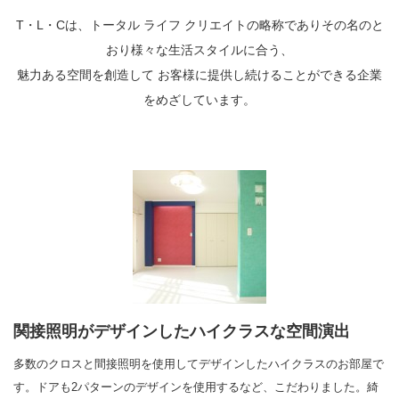
T・L・Cは、トータル ライフ クリエイトの略称でありその名のと
おり様々な生活スタイルに合う、
魅力ある空間を創造して お客様に提供し続けることができる企業
をめざしています。
関接照明がデザインしたハイクラスな空間演出
多数のクロスと間接照明を使用してデザインしたハイクラスのお部屋で
す。ドアも2パターンのデザインを使用するなど、こだわりました。綺