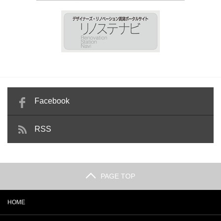
Facebook
RSS
PAGE TOP
HOME