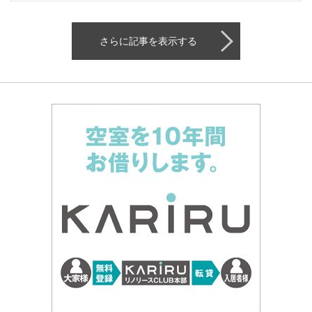
さらに記事を表示する