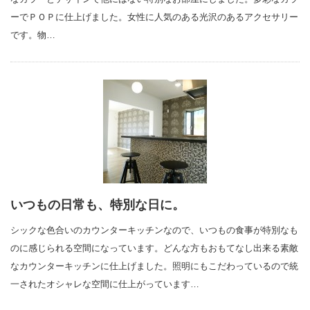
ーでＰＯＰに仕上げました。女性に人気のある光沢のあるアクセサリー
です。物…
いつもの日常も、特別な日に。
シックな色合いのカウンターキッチンなので、いつもの食事が特別なも
のに感じられる空間になっています。どんな方もおもてなし出来る素敵
なカウンターキッチンに仕上げました。照明にもこだわっているので統
一されたオシャレな空間に仕上がっています…