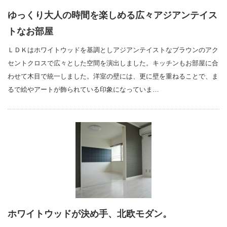
ゆっくり大人の時間を楽しめる広々アジアンテイス
トなお部屋
ＬＤＫはホワイトウッドを基調としアジアンテイストなブラウンのアク
セントクロスで広々とした空間を演出しました。キッチンもお部屋に合
わせて木目で統一しました。洋室の壁には、更に壁を重ねることで、ま
るで絵やアートが飾られている印象になっていま…
ホワイトウッドが決め手、北欧モダン。