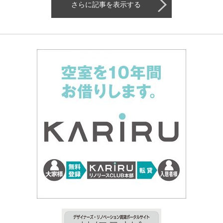
さらに記事を表示する