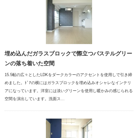
埋め込んだガラスブロックで際立つパステルグリー
ンの落ち着いた空間
15.5帖の広々としたLDKをダークカラーのアクセントを使用しで引き締
めました。ﾄﾞｱの横にはガラスブロックを埋め込みオシャレなインテリ
アになっています。洋室には淡いグリーンを使用し暖かみの感じられる
空間を演出しています。洗面ス…