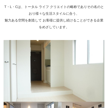
T・L・Cは、トータル ライフ クリエイトの略称でありその名のと
おり様々な生活スタイルに合う、
魅力ある空間を創造して お客様に提供し続けることができる企業
をめざしています。