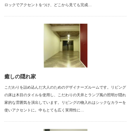
ロックでアクセントをつけ、どこから見ても完成…
癒しの隠れ家
こだわりを詰め込んだ大人のためのデザイナーズルームです。リビング
の床は木目のタイルを使用し、こだわりの天井とランプ風の照明が隠れ
家的な雰囲気を演出しています。リビングの物入れはシックなカラーを
使いアクセントに。中もとても広く実用性に…