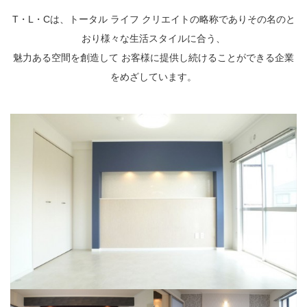
T・L・Cは、トータル ライフ クリエイトの略称でありその名のと
おり様々な生活スタイルに合う、
魅力ある空間を創造して お客様に提供し続けることができる企業
をめざしています。