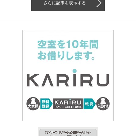
さらに記事を表示する