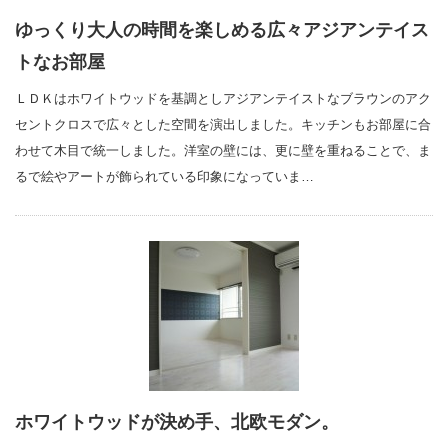
ゆっくり大人の時間を楽しめる広々アジアンテイス
トなお部屋
ＬＤＫはホワイトウッドを基調としアジアンテイストなブラウンのアク
セントクロスで広々とした空間を演出しました。キッチンもお部屋に合
わせて木目で統一しました。洋室の壁には、更に壁を重ねることで、ま
るで絵やアートが飾られている印象になっていま…
ホワイトウッドが決め手、北欧モダン。