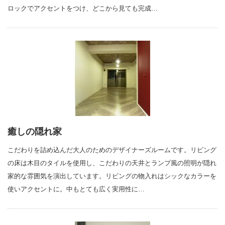
ロックでアクセントをつけ、どこから見ても完成…
癒しの隠れ家
こだわりを詰め込んだ大人のためのデザイナーズルームです。リビング
の床は木目のタイルを使用し、こだわりの天井とランプ風の照明が隠れ
家的な雰囲気を演出しています。リビングの物入れはシックなカラーを
使いアクセントに。中もとても広く実用性に…