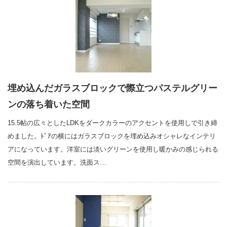
埋め込んだガラスブロックで際立つパステルグリー
ンの落ち着いた空間
15.5帖の広々としたLDKをダークカラーのアクセントを使用しで引き締
めました。ﾄﾞｱの横にはガラスブロックを埋め込みオシャレなインテリ
アになっています。洋室には淡いグリーンを使用し暖かみの感じられる
空間を演出しています。洗面ス…