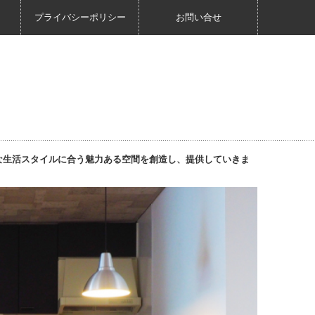
プライバシーポリシー
お問い合せ
な生活スタイルに合う魅力ある空間を創造し、提供していきま