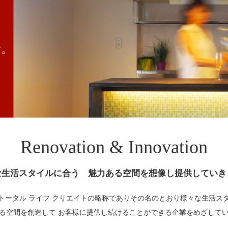
Renovation & Innovation
な生活スタイルに合う 魅力ある空間を想像し提供していき
、トータル ライフ クリエイトの略称でありその名のとおり様々な生活ス
る空間を創造して お客様に提供し続けることができる企業をめざして