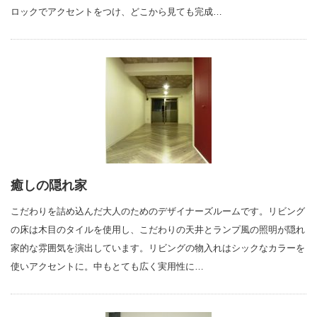
ロックでアクセントをつけ、どこから見ても完成…
癒しの隠れ家
こだわりを詰め込んだ大人のためのデザイナーズルームです。リビング
の床は木目のタイルを使用し、こだわりの天井とランプ風の照明が隠れ
家的な雰囲気を演出しています。リビングの物入れはシックなカラーを
使いアクセントに。中もとても広く実用性に…