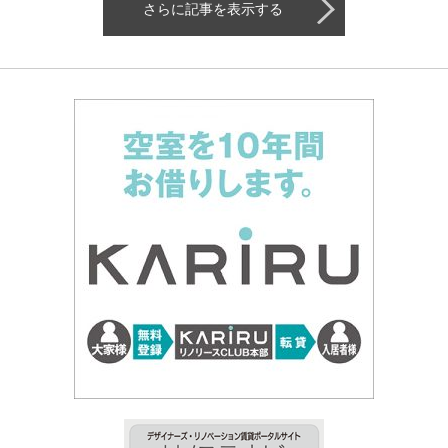
さらに記事を表示する