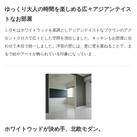
ゆっくり大人の時間を楽しめる広々アジアンテイス
トなお部屋
ＬＤＫはホワイトウッドを基調としアジアンテイストなブラウンのアク
セントクロスで広々とした空間を演出しました。キッチンもお部屋に合
わせて木目で統一しました。洋室の壁には、更に壁を重ねることで、ま
るで絵やアートが飾られている印象になっていま…
ホワイトウッドが決め手、北欧モダン。