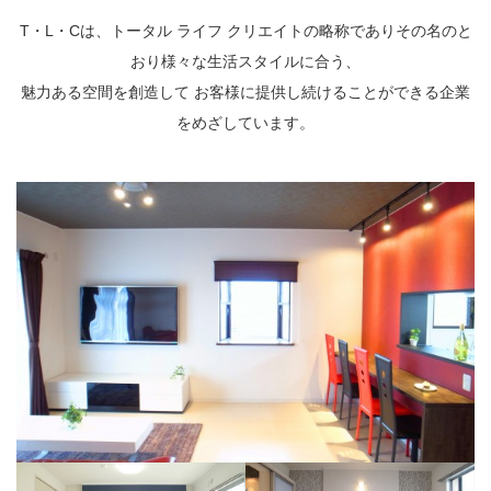
T・L・Cは、トータル ライフ クリエイトの略称でありその名のと
おり様々な生活スタイルに合う、
魅力ある空間を創造して お客様に提供し続けることができる企業
をめざしています。