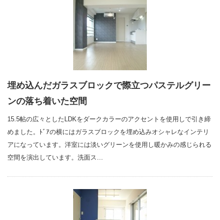
埋め込んだガラスブロックで際立つパステルグリー
ンの落ち着いた空間
15.5帖の広々としたLDKをダークカラーのアクセントを使用しで引き締
めました。ﾄﾞｱの横にはガラスブロックを埋め込みオシャレなインテリ
アになっています。洋室には淡いグリーンを使用し暖かみの感じられる
空間を演出しています。洗面ス…