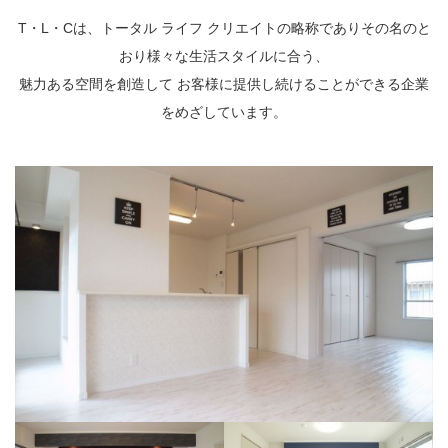
T・L・Cは、トータル ライフ クリエイトの略称でありその名のと
おり様々な生活スタイルに合う、
魅力ある空間を創造して お客様に提供し続けることができる企業
をめざしています。