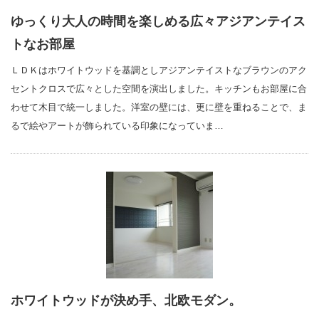
ゆっくり大人の時間を楽しめる広々アジアンテイス
トなお部屋
ＬＤＫはホワイトウッドを基調としアジアンテイストなブラウンのアク
セントクロスで広々とした空間を演出しました。キッチンもお部屋に合
わせて木目で統一しました。洋室の壁には、更に壁を重ねることで、ま
るで絵やアートが飾られている印象になっていま…
ホワイトウッドが決め手、北欧モダン。