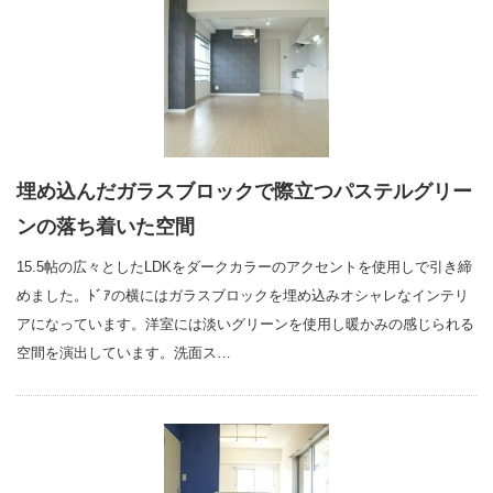
埋め込んだガラスブロックで際立つパステルグリー
ンの落ち着いた空間
15.5帖の広々としたLDKをダークカラーのアクセントを使用しで引き締
めました。ﾄﾞｱの横にはガラスブロックを埋め込みオシャレなインテリ
アになっています。洋室には淡いグリーンを使用し暖かみの感じられる
空間を演出しています。洗面ス…