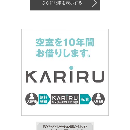
さらに記事を表示する