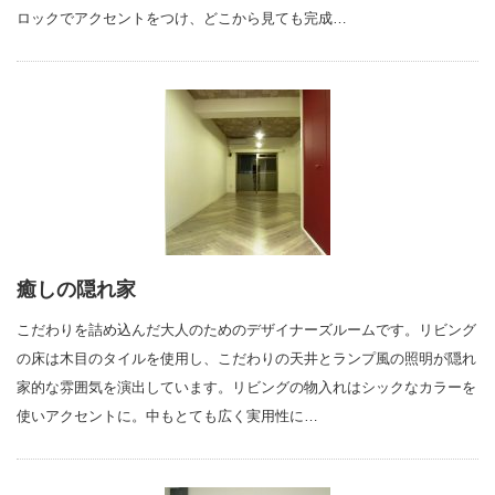
ロックでアクセントをつけ、どこから見ても完成…
癒しの隠れ家
こだわりを詰め込んだ大人のためのデザイナーズルームです。リビング
の床は木目のタイルを使用し、こだわりの天井とランプ風の照明が隠れ
家的な雰囲気を演出しています。リビングの物入れはシックなカラーを
使いアクセントに。中もとても広く実用性に…