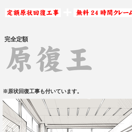
完全定額
※
原状回復工事も付いています。