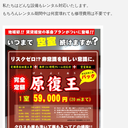
私たちはどんな設備もレンタル対応いたします。
もちろんレンタル期間中は何度壊れても修理費用は不要です。