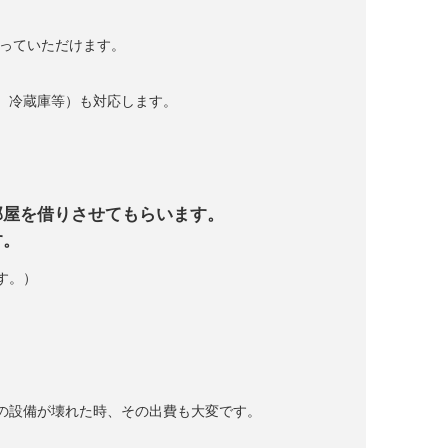
っていただけます。
、冷蔵庫等）も対応します。
部屋を借りさせてもらいます。
す。
す。）
の設備が壊れた時、その出費も大変です。