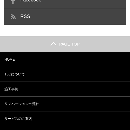
RSS
PAGE TOP
HOME
TLCについて
施工事例
リノベーションの流れ
サービスのご案内