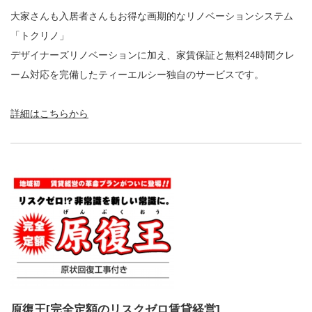
大家さんも入居者さんもお得な画期的なリノベーションシステム
「トクリノ」
デザイナーズリノベーションに加え、家賃保証と無料24時間クレ
ーム対応を完備したティーエルシー独自のサービスです。
詳細はこちらから
原復王[完全定額のリスクゼロ賃貸経営]