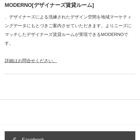
MODERNO[デザイナーズ賃貸ルーム]
、デザイナーズによる洗練されたデザイン空間を地域マーケティ
ングデータにもとづきご案内させていただきます。よりニーズに
マッチしたデザイナーズ賃貸ルームが実現できるMODERNOで
す。
詳細はお問合せください。
Facebook