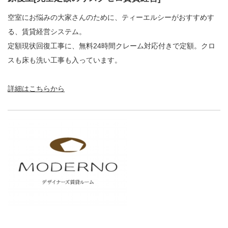
空室にお悩みの大家さんのために、ティーエルシーがおすすめす
る、賃貸経営システム。
定額現状回復工事に、無料24時間クレーム対応付きで定額。クロ
スも床も洗い工事も入っています。
詳細はこちらから