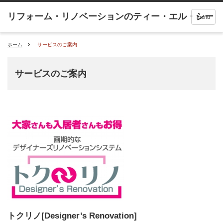
menu
ホーム
サービスのご案内
サービスのご案内
トクリノ[Designer’s Renovation]